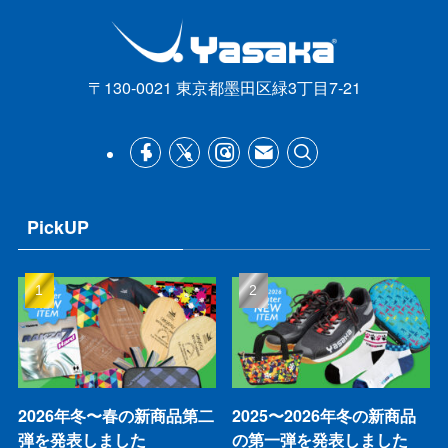
〒130-0021 東京都墨田区緑3丁目7-21
PickUP
2026年冬〜春の新商品第二
2025〜2026年冬の新商品
弾を発表しました
の第一弾を発表しました