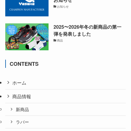
お知らせ
2025〜2026年冬の新商品の第一
弾を発表しました
商品
CONTENTS
ホーム
商品情報
新商品
ラバー