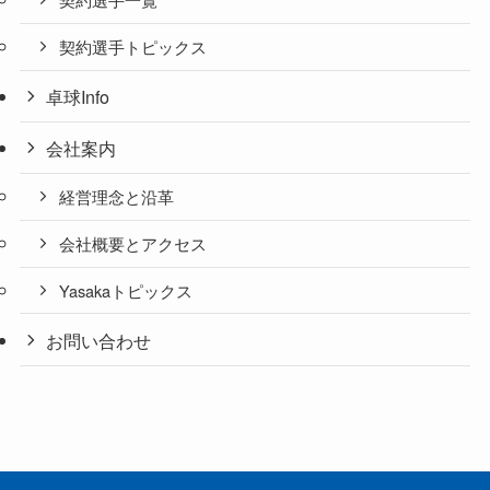
契約選手トピックス
卓球Info
会社案内
経営理念と沿革
会社概要とアクセス
Yasakaトピックス
お問い合わせ