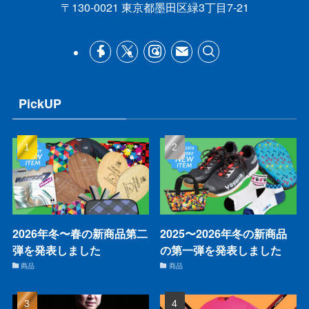
〒130-0021 東京都墨田区緑3丁目7-21
PickUP
2026年冬〜春の新商品第二
2025〜2026年冬の新商品
弾を発表しました
の第一弾を発表しました
商品
商品