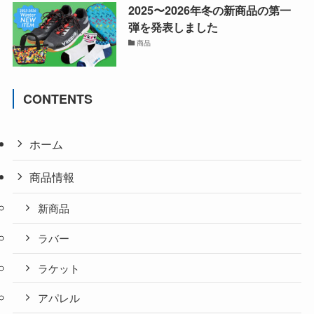
2025〜2026年冬の新商品の第一
弾を発表しました
商品
CONTENTS
ホーム
商品情報
新商品
ラバー
ラケット
アパレル