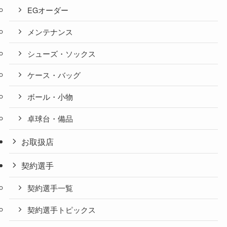
EGオーダー
メンテナンス
シューズ・ソックス
ケース・バッグ
ボール・小物
卓球台・備品
お取扱店
契約選手
契約選手一覧
契約選手トピックス