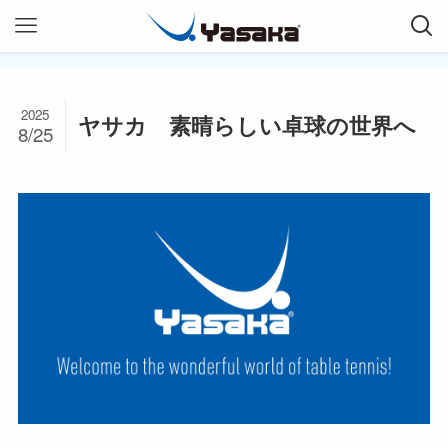
2025
ヤサカ 素晴らしい卓球の世界へ
8/25