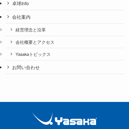
卓球Info
会社案内
経営理念と沿革
会社概要とアクセス
Yasakaトピックス
お問い合わせ