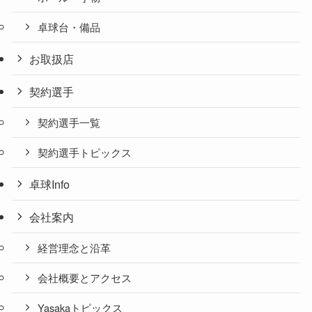
卓球台・備品
お取扱店
契約選手
契約選手一覧
契約選手トピックス
卓球Info
会社案内
経営理念と沿革
会社概要とアクセス
Yasakaトピックス