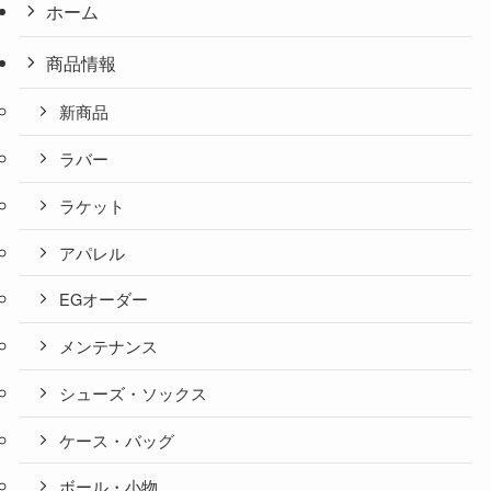
ホーム
商品情報
新商品
ラバー
ラケット
アパレル
EGオーダー
メンテナンス
シューズ・ソックス
ケース・バッグ
ボール・小物