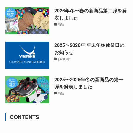
2026年冬〜春の新商品第二弾を発
表しました
商品
2025〜2026年 年末年始休業日の
お知らせ
お知らせ
2025〜2026年冬の新商品の第一
弾を発表しました
商品
CONTENTS