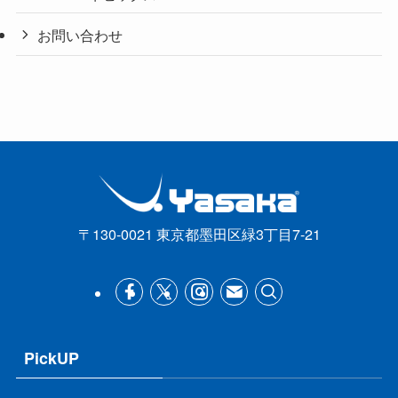
お問い合わせ
〒130-0021 東京都墨田区緑3丁目7-21
PickUP