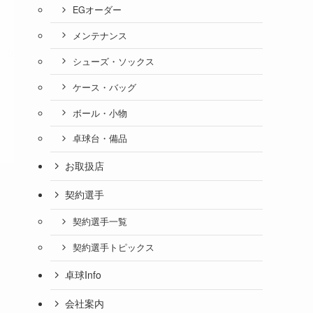
EGオーダー
メンテナンス
シューズ・ソックス
ケース・バッグ
ボール・小物
卓球台・備品
お取扱店
契約選手
契約選手一覧
契約選手トピックス
卓球Info
会社案内