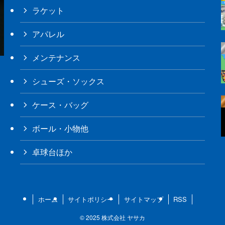
ラケット
アパレル
メンテナンス
シューズ・ソックス
ケース・バッグ
ボール・小物他
卓球台ほか
ホーム
サイトポリシー
サイトマップ
RSS
©
2025 株式会社 ヤサカ