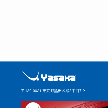
〒130-0021 東京都墨田区緑3丁目7-21