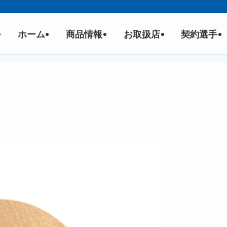
ホーム
商品情報
お取扱店
契約選手