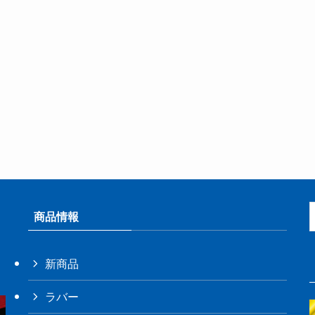
商品情報
新商品
ラバー