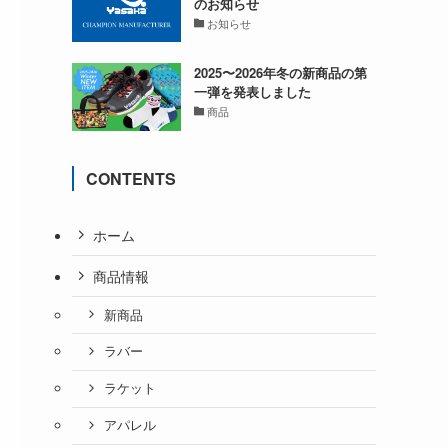
のお知らせ
お知らせ
2025〜2026年冬の新商品の第
一弾を発表しました
商品
CONTENTS
ホーム
商品情報
新商品
ラバー
ラケット
アパレル