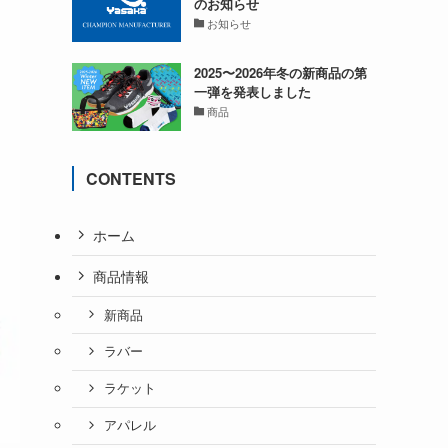
のお知らせ
お知らせ
2025〜2026年冬の新商品の第
一弾を発表しました
商品
CONTENTS
ホーム
商品情報
新商品
ラバー
ラケット
アパレル