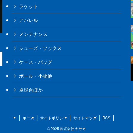
ラケット
アパレル
メンテナンス
シューズ・ソックス
ケース・バッグ
ボール・小物他
卓球台ほか
ホーム
サイトポリシー
サイトマップ
RSS
©
2025 株式会社 ヤサカ