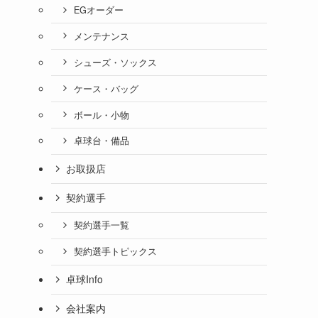
EGオーダー
メンテナンス
シューズ・ソックス
ケース・バッグ
ボール・小物
卓球台・備品
お取扱店
契約選手
契約選手一覧
契約選手トピックス
卓球Info
会社案内