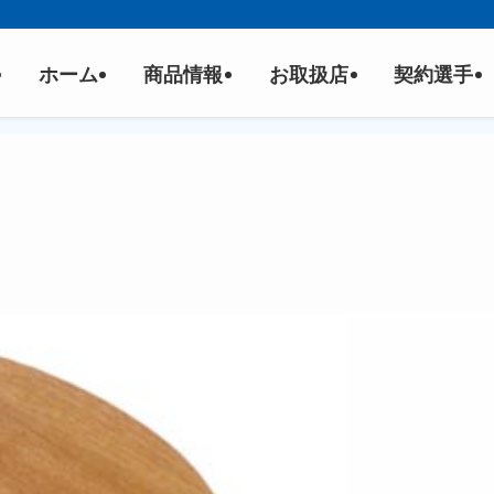
ホーム
商品情報
お取扱店
契約選手