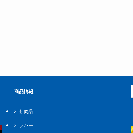
商品情報
新商品
ラバー