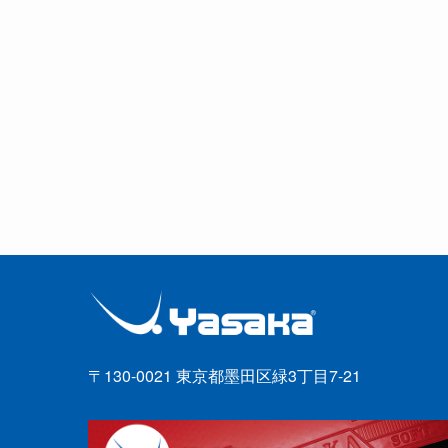
〒130-0021 東京都墨田区緑3丁目7-21