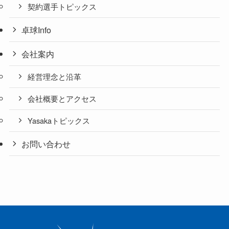
契約選手トピックス
卓球Info
会社案内
経営理念と沿革
会社概要とアクセス
Yasakaトピックス
お問い合わせ