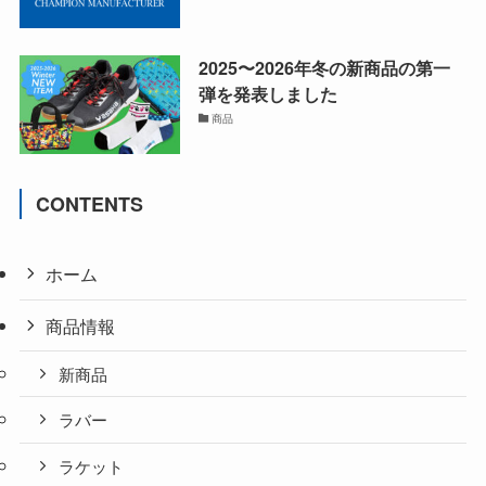
2025〜2026年冬の新商品の第一
弾を発表しました
商品
CONTENTS
ホーム
商品情報
新商品
ラバー
ラケット