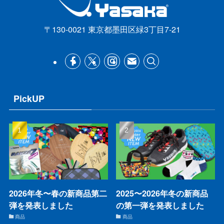
〒130-0021 東京都墨田区緑3丁目7-21
PickUP
2026年冬〜春の新商品第二
2025〜2026年冬の新商品
弾を発表しました
の第一弾を発表しました
商品
商品