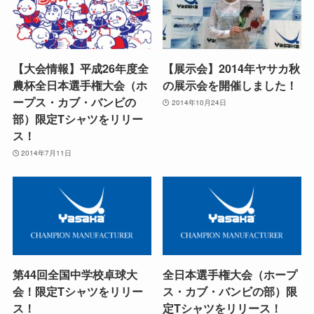
【大会情報】平成26年度全
【展示会】2014年ヤサカ秋
農杯全日本選手権大会（ホ
の展示会を開催しました！
ープス・カブ・バンビの
2014年10月24日
部）限定Tシャツをリリー
ス！
2014年7月11日
第44回全国中学校卓球大
全日本選手権大会（ホープ
会！限定Tシャツをリリー
ス・カブ・バンビの部）限
ス！
定Tシャツをリリース！