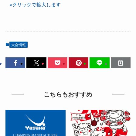
※クリックで拡大します
大会情報
こちらもおすすめ