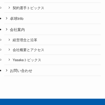
契約選手トピックス
卓球Info
会社案内
経営理念と沿革
会社概要とアクセス
Yasakaトピックス
お問い合わせ