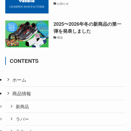
お知らせ
2025〜2026年冬の新商品の第一
弾を発表しました
商品
CONTENTS
ホーム
商品情報
新商品
ラバー