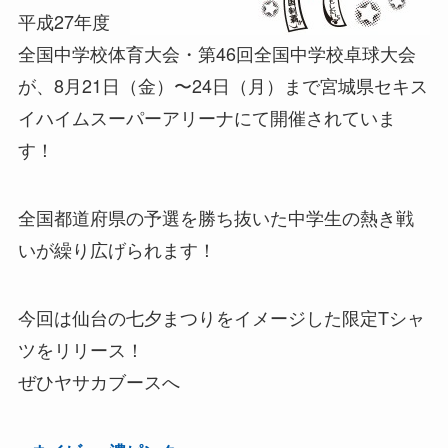
平成27年度
全国中学校体育大会・第46回全国中学校卓球大会
が、8月21日（金）〜24日（月）まで宮城県セキス
イハイムスーパーアリーナにて開催されていま
す！
全国都道府県の予選を勝ち抜いた中学生の熱き戦
いが繰り広げられます！
今回は仙台の七夕まつりをイメージした限定Tシャ
ツをリリース！
ぜひヤサカブースへ