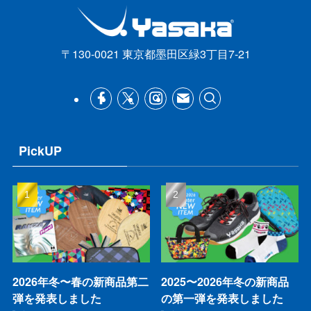
〒130-0021 東京都墨田区緑3丁目7-21
PickUP
2026年冬〜春の新商品第二
2025〜2026年冬の新商品
弾を発表しました
の第一弾を発表しました