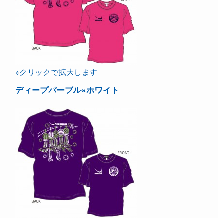
※クリックで拡大します
ディープパープル×ホワイト