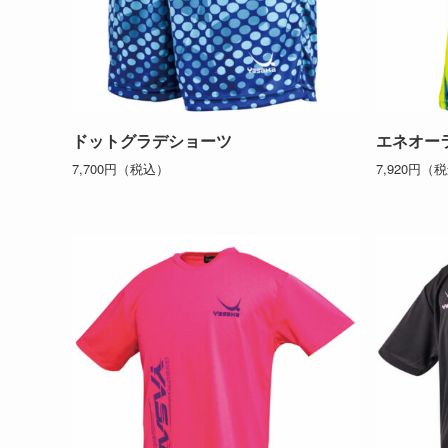
ドットグラデショーツ
エネオー
7,700円（税込）
7,920円（