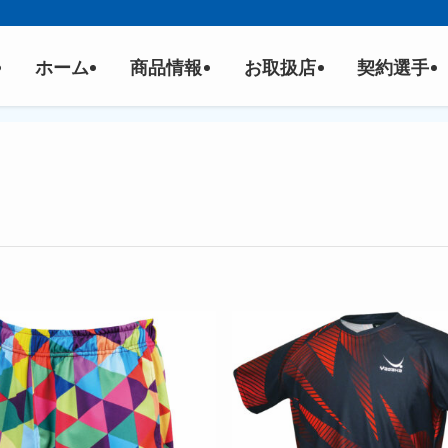
ホーム
商品情報
お取扱店
契約選手