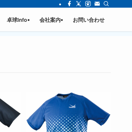
卓球Info
会社案内
お問い合わせ