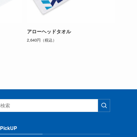
アローヘッドタオル
2,640円（税込）
PickUP