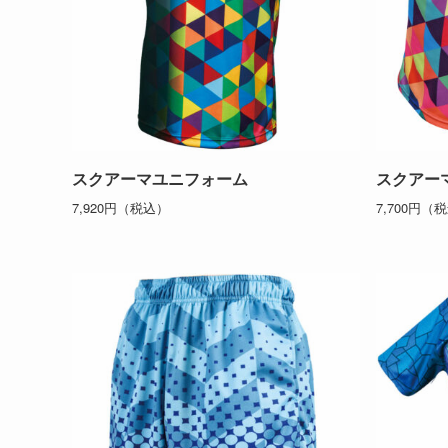
スクアーマユニフォーム
スクアー
7,920円（税込）
7,700円（