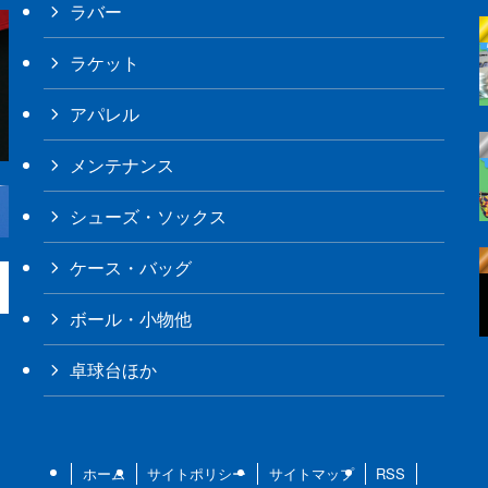
ラバー
ラケット
アパレル
メンテナンス
シューズ・ソックス
ケース・バッグ
ボール・小物他
卓球台ほか
ホーム
サイトポリシー
サイトマップ
RSS