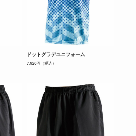
ドットグラデユニフォーム
7,920円（税込）