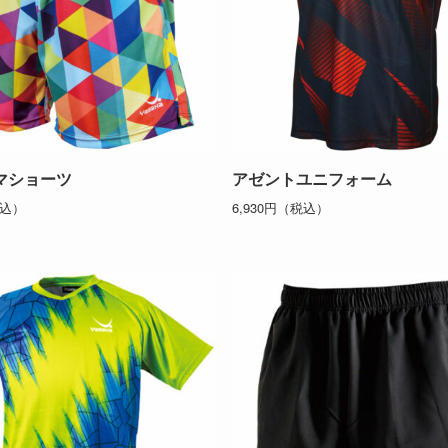
マショーツ
アゼントユニフォーム
税込）
6,930円（税込）