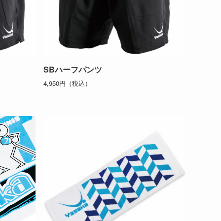
SBハーフパンツ
4,950円（税込）