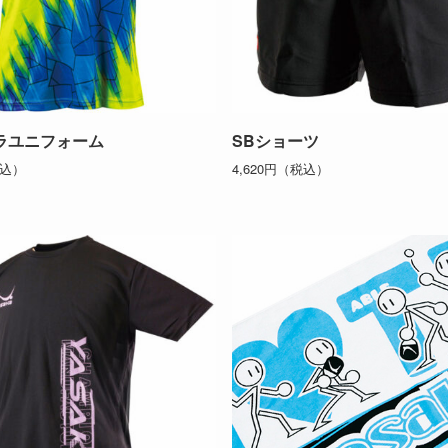
ラユニフォーム
SBショーツ
税込）
4,620円（税込）