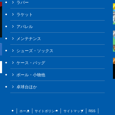
ラバー
ラケット
アパレル
メンテナンス
シューズ・ソックス
ケース・バッグ
ボール・小物他
卓球台ほか
ホーム
サイトポリシー
サイトマップ
RSS