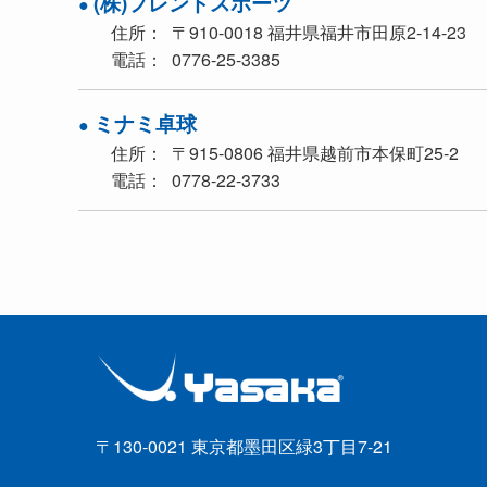
(株)フレンドスポーツ
住所
〒910-0018 福井県福井市田原2-14-23
電話
0776-25-3385
ミナミ卓球
住所
〒915-0806 福井県越前市本保町25-2
電話
0778-22-3733
〒130-0021 東京都墨田区緑3丁目7-21