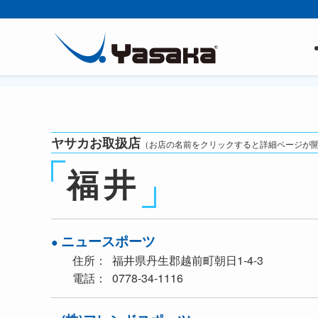
ヤサカお取扱店
（お店の名前をクリックすると詳細ページが
福井
ニュースポーツ
住所
福井県丹生郡越前町朝日1-4-3
電話
0778-34-1116