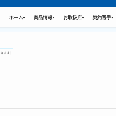
ホーム
商品情報
お取扱店
契約選手
開きます）