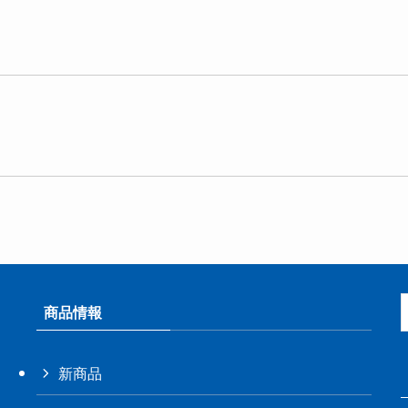
商品情報
新商品