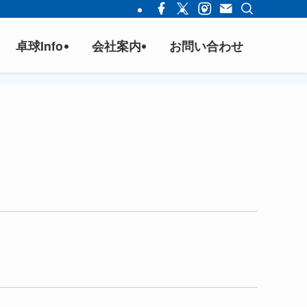
卓球Info
会社案内
お問い合わせ