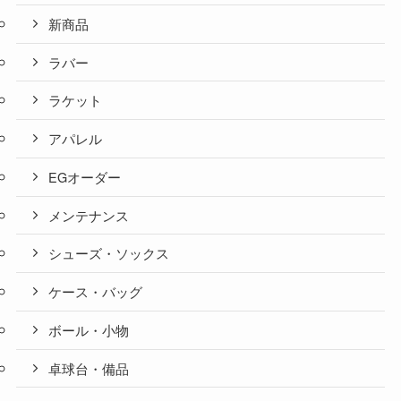
新商品
ラバー
ラケット
アパレル
EGオーダー
メンテナンス
シューズ・ソックス
ケース・バッグ
ボール・小物
卓球台・備品