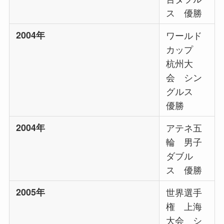
ス 優勝
2004年
ワールド
カップ
杭州大
会 シン
グルス
優勝
2004年
アテネ五
輪 男子
ダブル
ス 優勝
2005年
世界選手
権 上海
大会 シ