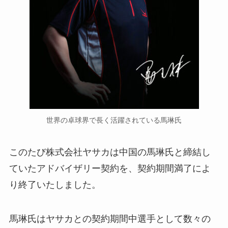
世界の卓球界で長く活躍されている馬琳氏
このたび株式会社ヤサカは中国の馬琳氏と締結し
ていたアドバイザリー契約を、契約期間満了によ
り終了いたしました。
馬琳氏はヤサカとの契約期間中選手として数々の