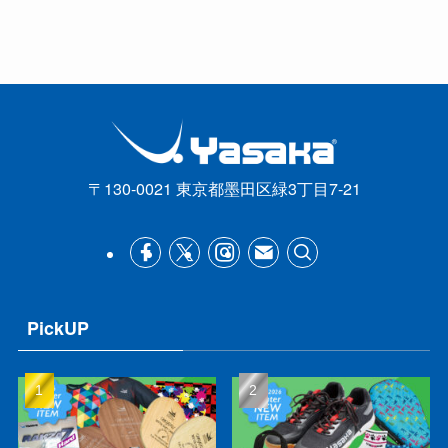
〒130-0021 東京都墨田区緑3丁目7-21
PickUP