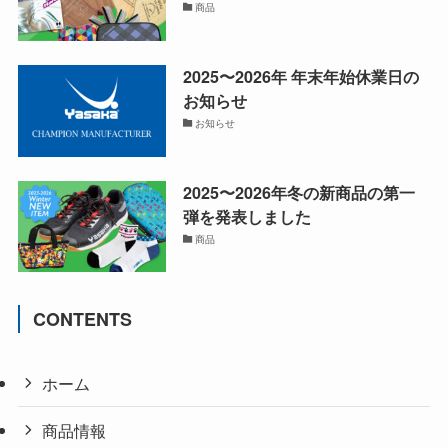
商品
2025〜2026年 年末年始休業日の
お知らせ
お知らせ
2025〜2026年冬の新商品の第一
弾を発表しました
商品
CONTENTS
ホーム
商品情報