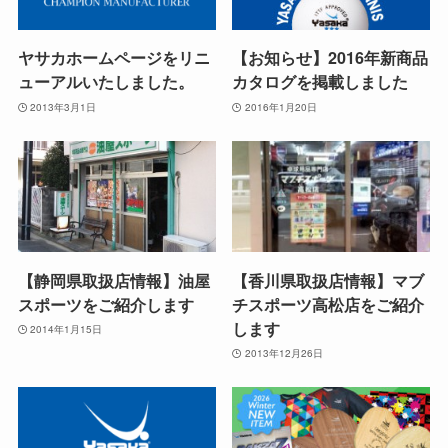
ヤサカホームページをリニ
【お知らせ】2016年新商品
ューアルいたしました。
カタログを掲載しました
2013年3月1日
2016年1月20日
【静岡県取扱店情報】油屋
【香川県取扱店情報】マブ
スポーツをご紹介します
チスポーツ高松店をご紹介
します
2014年1月15日
2013年12月26日