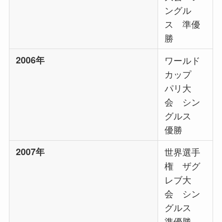
ングル
ス 準優
勝
2006年
ワールド
カップ
パリ大
会 シン
グルス
優勝
2007年
世界選手
権 ザグ
レブ大
会 シン
グルス
準優勝