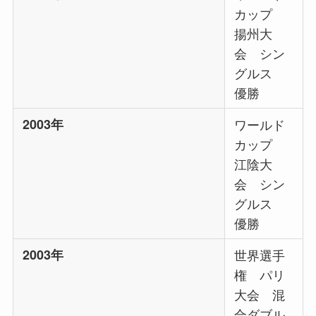
カップ
揚州大
会 シン
グルス
優勝
2003年
ワールド
カップ
江陰大
会 シン
グルス
優勝
2003年
世界選手
権 パリ
大会 混
合ダブル