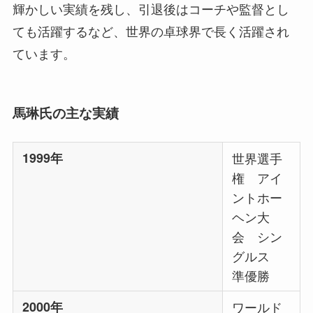
輝かしい実績を残し、引退後はコーチや監督とし
ても活躍するなど、世界の卓球界で長く活躍され
ています。
馬琳氏の主な実績
1999年
世界選手
権 アイ
ントホー
ヘン大
会 シン
グルス
準優勝
2000年
ワールド