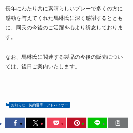
長年にわたり共に素晴らしいプレーで多くの方に
感動を与えてくれた馬琳氏に深く感謝するととも
に、同氏の今後のご活躍を心より祈念しておりま
す。
なお、馬琳氏に関連する製品の今後の販売につい
ては、後日ご案内いたします。
お知らせ
契約選手・アドバイザー