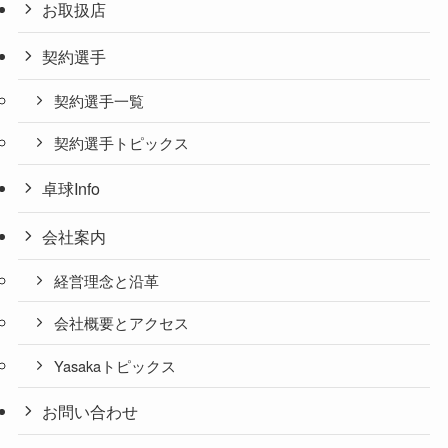
お取扱店
契約選手
契約選手一覧
契約選手トピックス
卓球Info
会社案内
経営理念と沿革
会社概要とアクセス
Yasakaトピックス
お問い合わせ