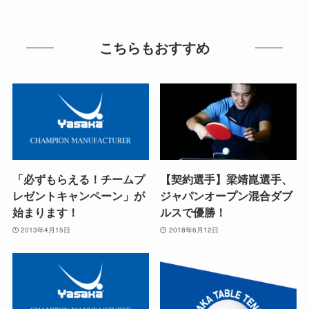
こちらもおすすめ
「必ずもらえる！チームプ
【契約選手】梁靖崑選手、
レゼントキャンペーン」が
ジャパンオープン混合ダブ
始まります！
ルスで優勝！
2013年4月15日
2018年6月12日