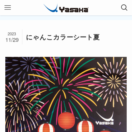
2023
にゃんこカラーシート夏
11/29