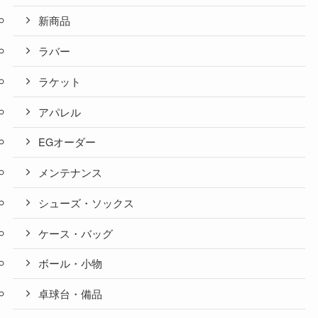
新商品
ラバー
ラケット
アパレル
EGオーダー
メンテナンス
シューズ・ソックス
ケース・バッグ
ボール・小物
卓球台・備品