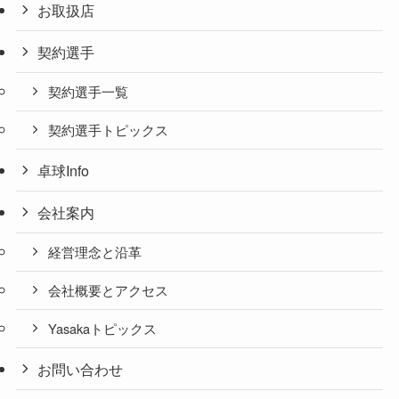
お取扱店
契約選手
契約選手一覧
契約選手トピックス
卓球Info
会社案内
経営理念と沿革
会社概要とアクセス
Yasakaトピックス
お問い合わせ