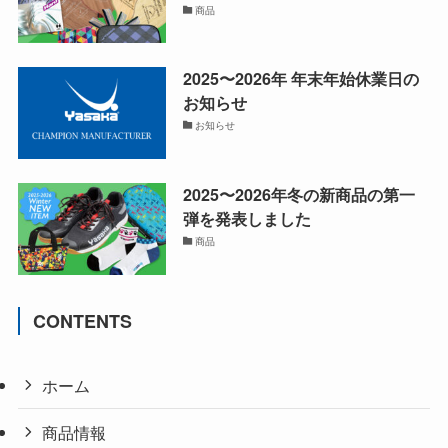
商品
2025〜2026年 年末年始休業日の
お知らせ
お知らせ
2025〜2026年冬の新商品の第一
弾を発表しました
商品
CONTENTS
ホーム
商品情報