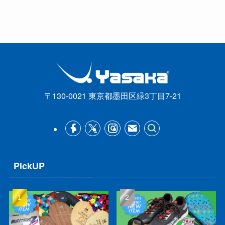
〒130-0021 東京都墨田区緑3丁目7-21
PickUP