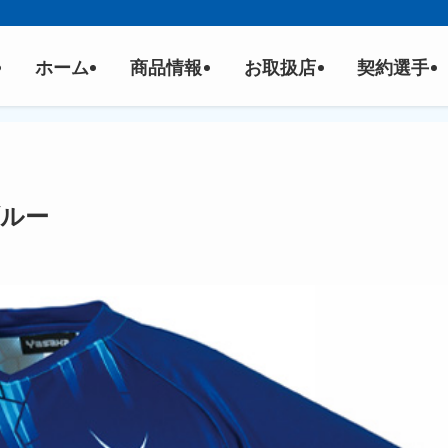
ホーム
商品情報
お取扱店
契約選手
ブルー