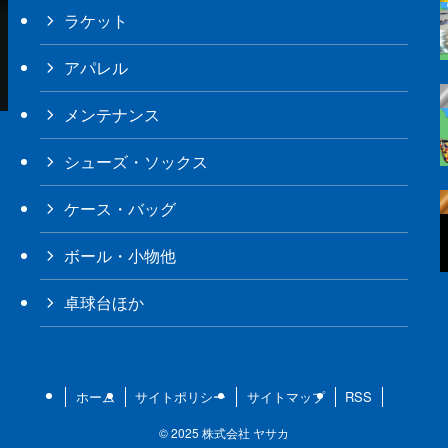
ラケット
アパレル
メンテナンス
シューズ・ソックス
ケース・バッグ
ボール・小物他
卓球台ほか
ホーム
サイトポリシー
サイトマップ
RSS
©
2025 株式会社 ヤサカ