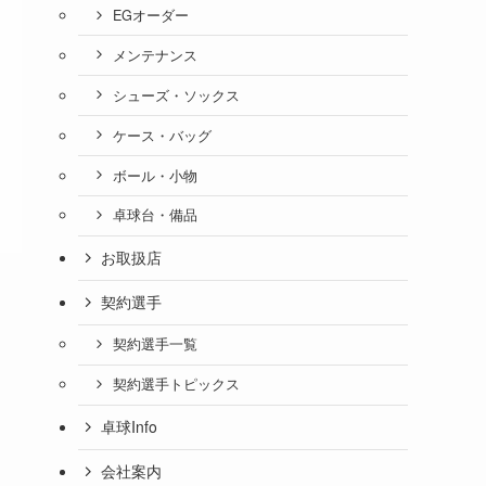
EGオーダー
メンテナンス
シューズ・ソックス
ケース・バッグ
ボール・小物
卓球台・備品
お取扱店
契約選手
契約選手一覧
契約選手トピックス
卓球Info
会社案内