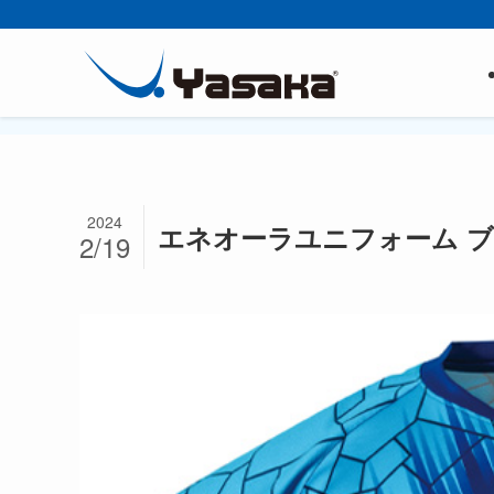
2024
エネオーラユニフォーム 
2/19