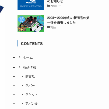
のお知らせ
お知らせ
2025〜2026年冬の新商品の第
一弾を発表しました
商品
CONTENTS
ホーム
商品情報
新商品
ラバー
ラケット
アパレル