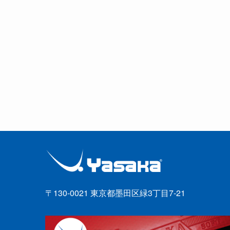
〒130-0021 東京都墨田区緑3丁目7-21