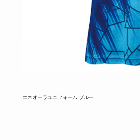
エネオーラユニフォーム ブルー