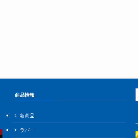
商品情報
新商品
ラバー