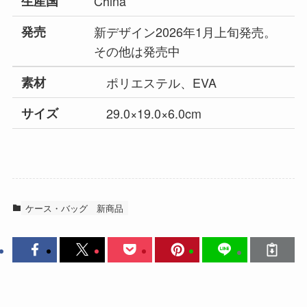
生産国
China
発売
新デザイン2026年1月上旬発売。
その他は発売中
素材
ポリエステル、EVA
サイズ
29.0×19.0×6.0cm
ケース・バッグ
新商品