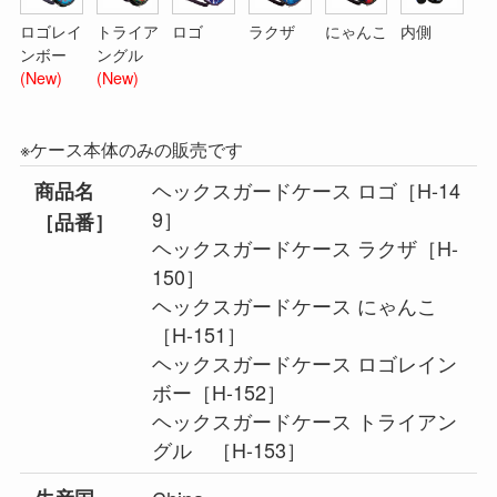
ロゴレイ
トライア
ロゴ
ラクザ
にゃんこ
内側
ンボー
ングル
(New)
(New)
※ケース本体のみの販売です
ヘックスガードケース ロゴ［H-14
商品名
9］
［品番］
ヘックスガードケース ラクザ［H-
150］
ヘックスガードケース にゃんこ
［H-151］
ヘックスガードケース ロゴレイン
ボー［H-152］
ヘックスガードケース トライアン
グル ［H-153］