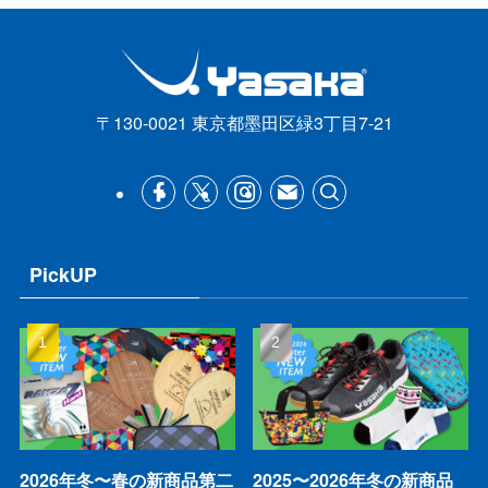
〒130-0021 東京都墨田区緑3丁目7-21
PickUP
2026年冬〜春の新商品第二
2025〜2026年冬の新商品