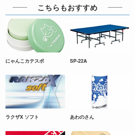
こちらもおすすめ
にゃんこカテスポ
SP-22A
ラクザX ソフト
あわのさん