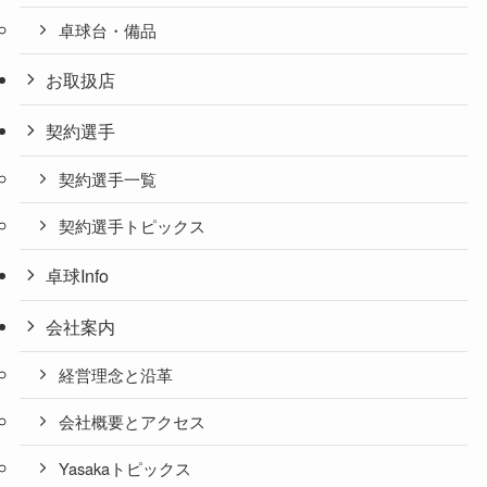
卓球台・備品
お取扱店
契約選手
契約選手一覧
契約選手トピックス
卓球Info
会社案内
経営理念と沿革
会社概要とアクセス
Yasakaトピックス