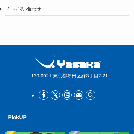
お問い合わせ
〒130-0021 東京都墨田区緑3丁目7-21
PickUP