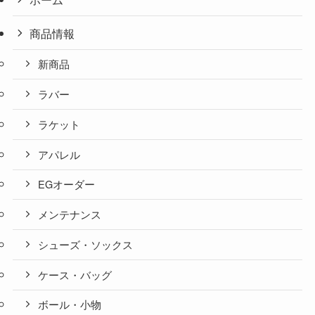
商品情報
新商品
ラバー
ラケット
アパレル
EGオーダー
メンテナンス
シューズ・ソックス
ケース・バッグ
ボール・小物