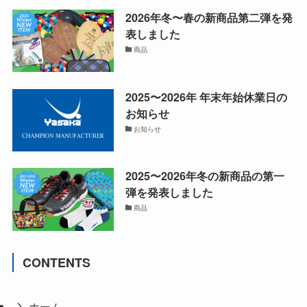
2026年冬〜春の新商品第二弾を発
表しました
商品
2025〜2026年 年末年始休業日の
お知らせ
お知らせ
2025〜2026年冬の新商品の第一
弾を発表しました
商品
CONTENTS
ホーム