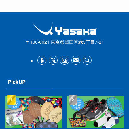
〒130-0021 東京都墨田区緑3丁目7-21
PickUP