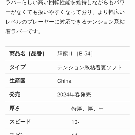
ラバーらしい高い回転性能を維持しながらもパワ
ーがなくても扱いやすくなっており、より幅広い
レベルのプレーヤーに対応できるテンション系粘
着ラバーです。
輝龍Ⅱ［B-54］
商品名［品番］
タイプ
テンション系粘着裏ソフト
生産国
China
発売
2024年春発売
厚さ
特厚、厚、中
スピード
10-