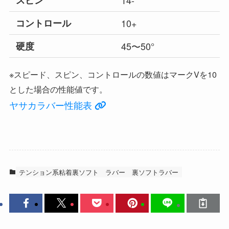
スピン
14-
コントロール
10+
硬度
45〜50°
※スピード、スピン、コントロールの数値はマークVを10
とした場合の性能値です。
ヤサカラバー性能表
テンション系粘着裏ソフト
ラバー
裏ソフトラバー