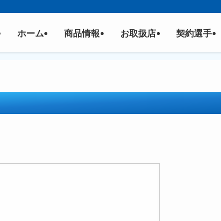
ホーム
商品情報
お取扱店
契約選手