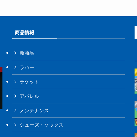
商品情報
新商品
ラバー
ラケット
アパレル
メンテナンス
シューズ・ソックス