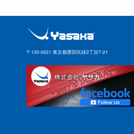
〒130-0021 東京都墨田区緑3丁目7-21