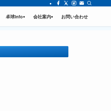
卓球Info
会社案内
お問い合わせ