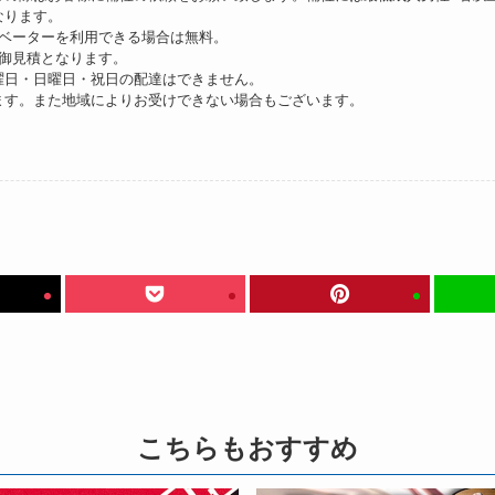
なります。
レベーターを利用できる場合は無料。
途御見積となります。
曜日・日曜日・祝日の配達はできません。
ます。また地域によりお受けできない場合もございます。
こちらもおすすめ