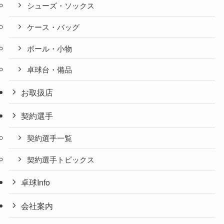
シューズ・ソックス
ケース・バッグ
ボール・小物
卓球台・備品
お取扱店
契約選手
契約選手一覧
契約選手トピックス
卓球Info
会社案内