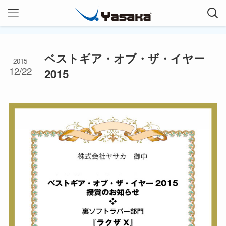
ベストギア・オブ・ザ・イヤー
2015
12/22
2015