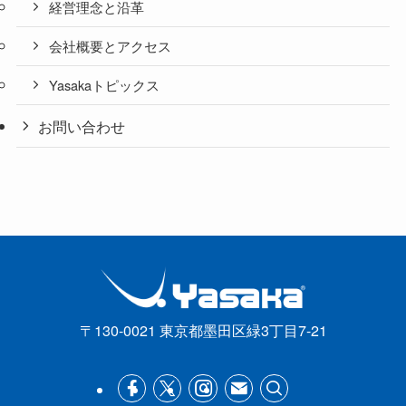
経営理念と沿革
会社概要とアクセス
Yasakaトピックス
お問い合わせ
〒130-0021 東京都墨田区緑3丁目7-21