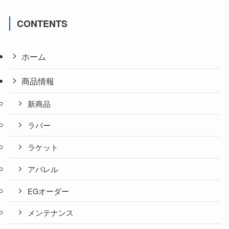
CONTENTS
ホーム
商品情報
新商品
ラバー
ラケット
アパレル
EGオーダー
メンテナンス