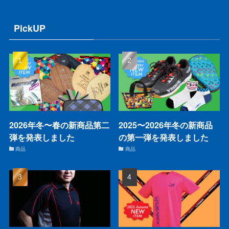
PickUP
2026年冬〜春の新商品第二
2025〜2026年冬の新商品
弾を発表しました
の第一弾を発表しました
商品
商品