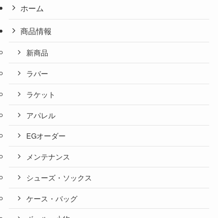
ホーム
商品情報
新商品
ラバー
ラケット
アパレル
EGオーダー
メンテナンス
シューズ・ソックス
ケース・バッグ