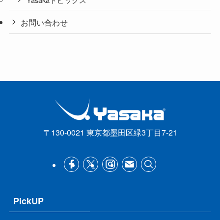
お問い合わせ
〒130-0021 東京都墨田区緑3丁目7-21
PickUP