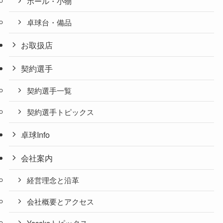
ボール・小物
卓球台・備品
お取扱店
契約選手
契約選手一覧
契約選手トピックス
卓球Info
会社案内
経営理念と沿革
会社概要とアクセス
Yasakaトピックス