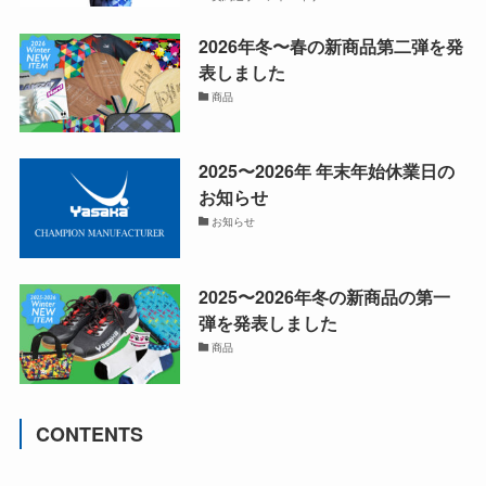
2026年冬〜春の新商品第二弾を発
表しました
商品
2025〜2026年 年末年始休業日の
お知らせ
お知らせ
2025〜2026年冬の新商品の第一
弾を発表しました
商品
CONTENTS