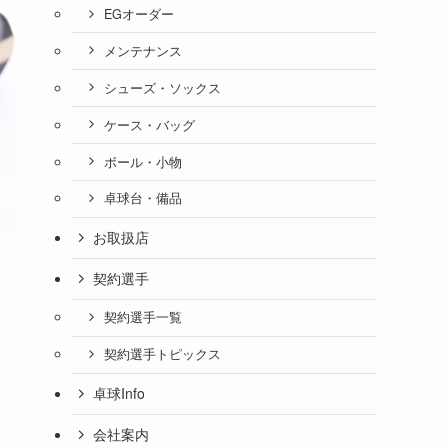
EGオーダー
メンテナンス
シューズ・ソックス
ケース・バッグ
ボール・小物
卓球台・備品
お取扱店
契約選手
契約選手一覧
契約選手トピックス
卓球Info
会社案内