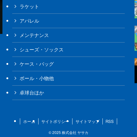
ラケット
アパレル
メンテナンス
シューズ・ソックス
ケース・バッグ
ボール・小物他
卓球台ほか
ホーム
サイトポリシー
サイトマップ
RSS
©
2025 株式会社 ヤサカ