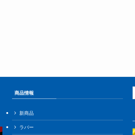
商品情報
新商品
ラバー