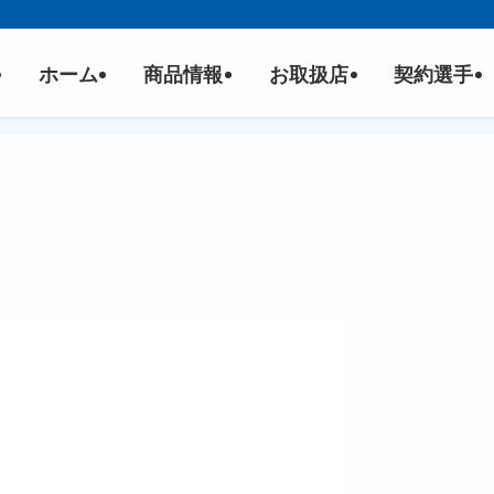
ホーム
商品情報
お取扱店
契約選手