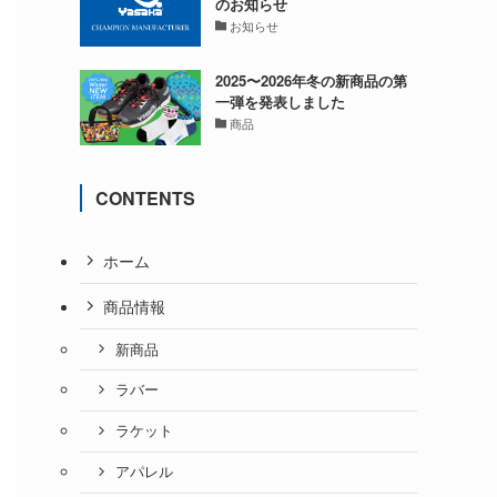
のお知らせ
お知らせ
2025〜2026年冬の新商品の第
一弾を発表しました
商品
CONTENTS
ホーム
商品情報
新商品
ラバー
ラケット
アパレル