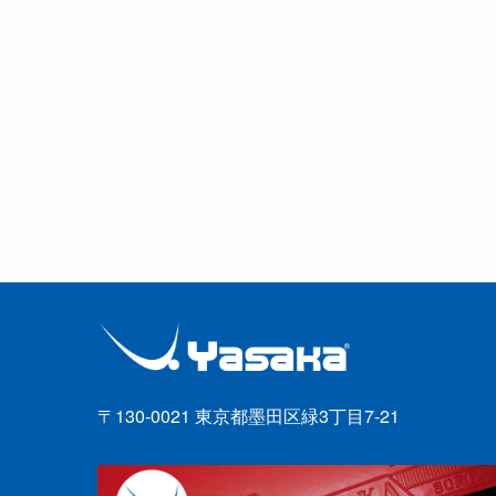
〒130-0021 東京都墨田区緑3丁目7-21