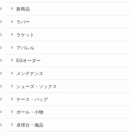
新商品
ラバー
ラケット
アパレル
EGオーダー
メンテナンス
シューズ・ソックス
ケース・バッグ
ボール・小物
卓球台・備品