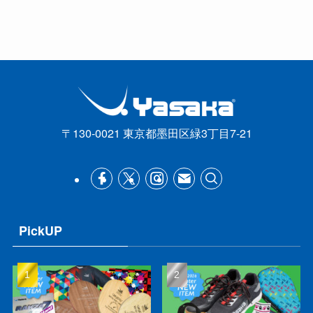
〒130-0021 東京都墨田区緑3丁目7-21
PickUP