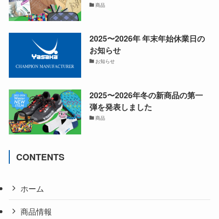
商品
2025〜2026年 年末年始休業日の
お知らせ
お知らせ
2025〜2026年冬の新商品の第一
弾を発表しました
商品
CONTENTS
ホーム
商品情報