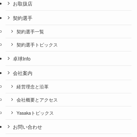
お取扱店
契約選手
契約選手一覧
契約選手トピックス
卓球Info
会社案内
経営理念と沿革
会社概要とアクセス
Yasakaトピックス
お問い合わせ