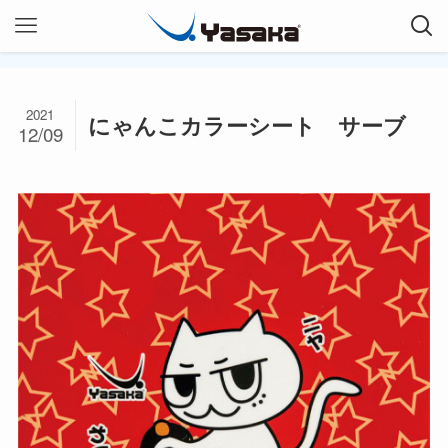
2021
にゃんこカラーシート サーブ
12/09