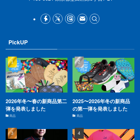
PickUP
2026年冬〜春の新商品第二
2025〜2026年冬の新商品
弾を発表しました
の第一弾を発表しました
商品
商品