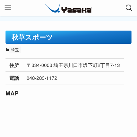
秋草スポーツ
埼玉
〒334-0003 埼玉県川口市坂下町2丁目7-13
住所
048-283-1172
電話
MAP