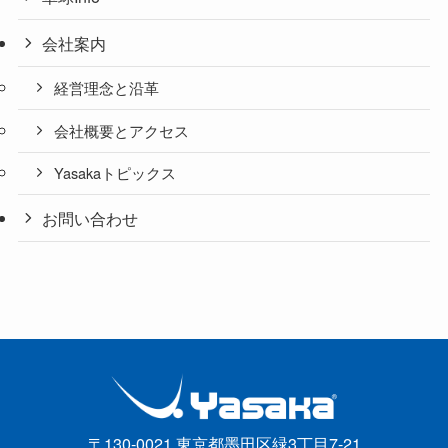
会社案内
経営理念と沿革
会社概要とアクセス
Yasakaトピックス
お問い合わせ
〒130-0021 東京都墨田区緑3丁目7-21