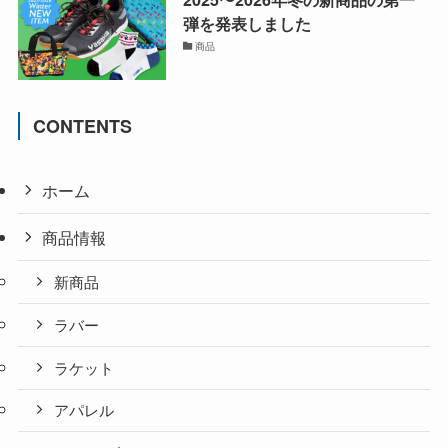
弾を発表しました
商品
CONTENTS
ホーム
商品情報
新商品
ラバー
ラケット
アパレル