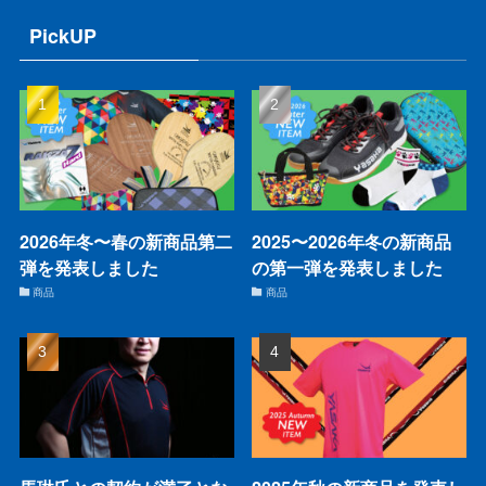
PickUP
2026年冬〜春の新商品第二
2025〜2026年冬の新商品
弾を発表しました
の第一弾を発表しました
商品
商品