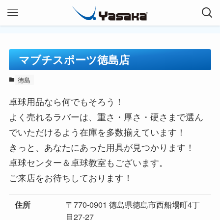
マブチスポーツ徳島店
徳島
卓球用品なら何でもそろう！
よく売れるラバーは、重さ・厚さ・硬さまで選ん
でいただけるよう在庫を多数揃えています！
きっと、あなたにあった用具が見つかります！
卓球センター＆卓球教室もございます。
ご来店をお待ちしております！
〒770-0901 徳島県徳島市西船場町4丁
住所
目27-27