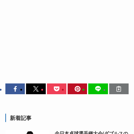
新着記事
全日本卓球選手権大会(ダブルスの