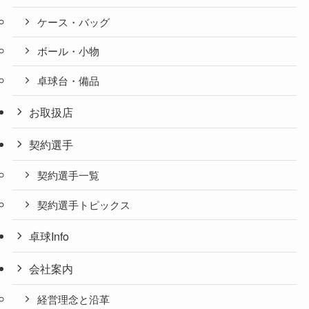
ケース・バッグ
ボール・小物
卓球台・備品
お取扱店
契約選手
契約選手一覧
契約選手トピックス
卓球Info
会社案内
経営理念と沿革