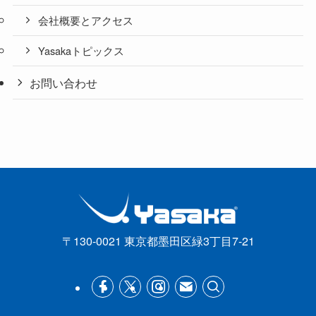
会社概要とアクセス
Yasakaトピックス
お問い合わせ
〒130-0021 東京都墨田区緑3丁目7-21