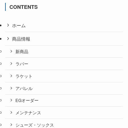
CONTENTS
ホーム
商品情報
新商品
ラバー
ラケット
アパレル
EGオーダー
メンテナンス
シューズ・ソックス