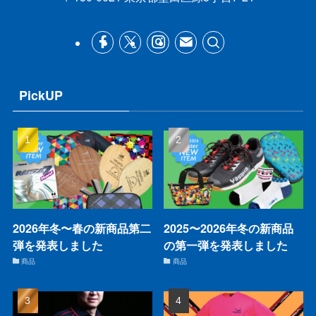
PickUP
2026年冬〜春の新商品第二
2025〜2026年冬の新商品
弾を発表しました
の第一弾を発表しました
商品
商品