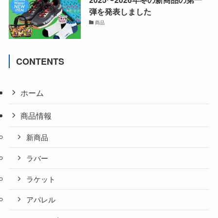
弾を発表しました
商品
CONTENTS
ホーム
商品情報
新商品
ラバー
ラケット
アパレル