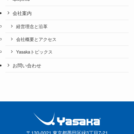
会社案内
経営理念と沿革
会社概要とアクセス
Yasakaトピックス
お問い合わせ
〒130-0021 東京都墨田区緑3丁目7-21