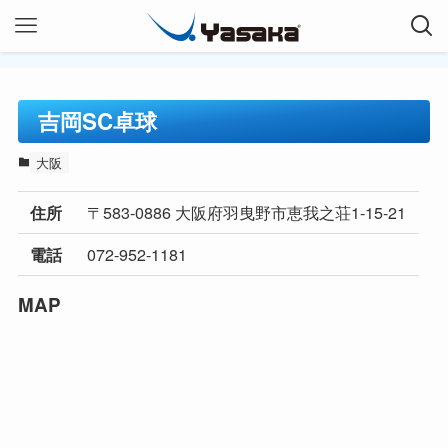
吉岡SC卓球
大阪
〒583-0886 大阪府羽曳野市恵我之荘1-15-21
住所
072-952-1181
電話
MAP