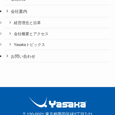
会社案内
経営理念と沿革
会社概要とアクセス
Yasakaトピックス
お問い合わせ
〒130-0021 東京都墨田区緑3丁目7-21