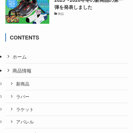
弾を発表しました
商品
CONTENTS
ホーム
商品情報
新商品
ラバー
ラケット
アパレル