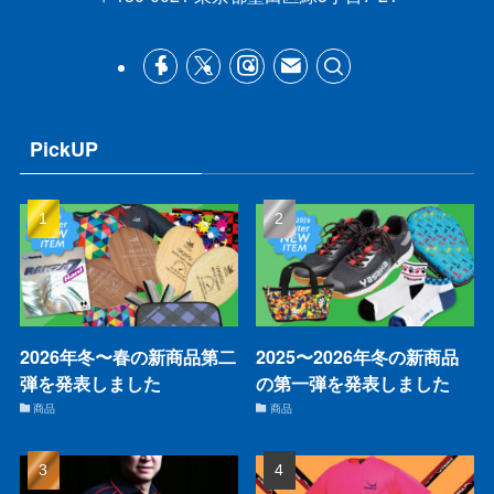
PickUP
2026年冬〜春の新商品第二
2025〜2026年冬の新商品
弾を発表しました
の第一弾を発表しました
商品
商品