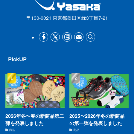
〒130-0021 東京都墨田区緑3丁目7-21
PickUP
2026年冬〜春の新商品第二
2025〜2026年冬の新商品
弾を発表しました
の第一弾を発表しました
商品
商品