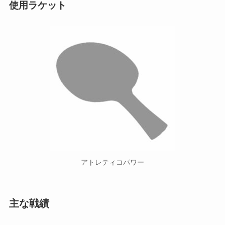
使用ラケット
アトレティコパワー
主な戦績