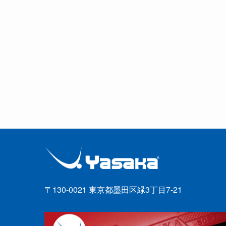
〒130-0021 東京都墨田区緑3丁目7-21