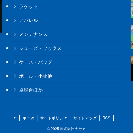
ラケット
アパレル
メンテナンス
シューズ・ソックス
ケース・バッグ
ボール・小物他
卓球台ほか
ホーム
サイトポリシー
サイトマップ
RSS
©
2025 株式会社 ヤサカ