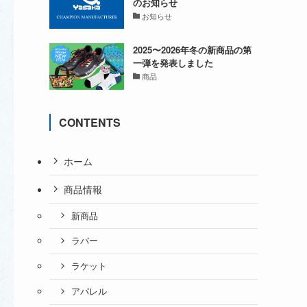
のお知らせ
お知らせ
2025〜2026年冬の新商品の第
一弾を発表しました
商品
CONTENTS
ホーム
商品情報
新商品
ラバー
ラケット
アパレル