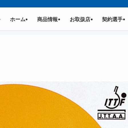
ホーム
商品情報
お取扱店
契約選手