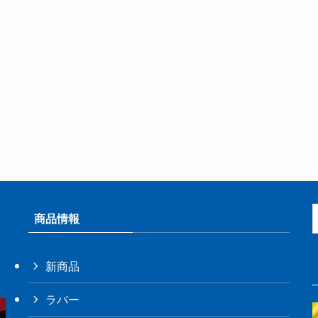
商品情報
新商品
ラバー