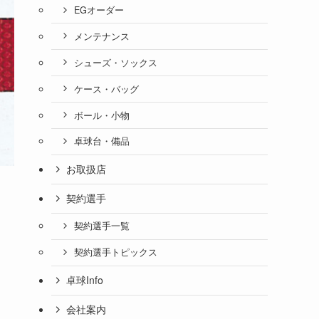
EGオーダー
メンテナンス
シューズ・ソックス
ケース・バッグ
ボール・小物
卓球台・備品
お取扱店
契約選手
契約選手一覧
契約選手トピックス
卓球Info
会社案内