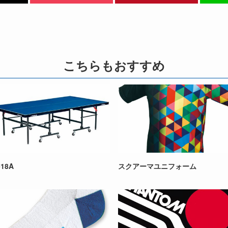
こちらもおすすめ
-18A
スクアーマユニフォーム