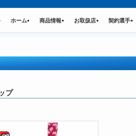
ホーム
商品情報
お取扱店
契約選手
ップ