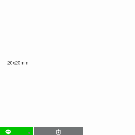
20x20mm