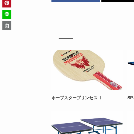
ホープスタープリンセスⅡ
SP