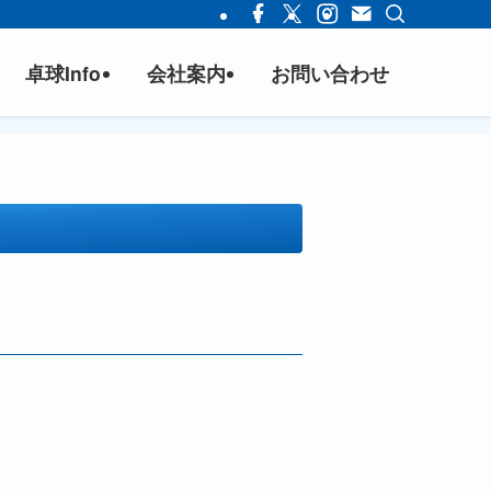
卓球Info
会社案内
お問い合わせ