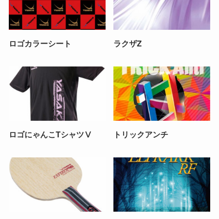
ロゴカラーシート
ラクザZ
ロゴにゃんこTシャツⅤ
トリックアンチ