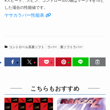
した場合の性能値です。
ヤサカラバー性能表
コントロール系裏ソフト
ラバー
裏ソフトラバー
こちらもおすすめ