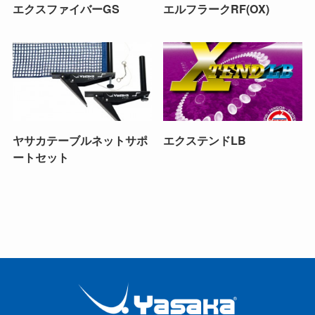
エクスファイバーGS
エルフラークRF(OX)
ヤサカテーブルネットサポ
エクステンドLB
ートセット