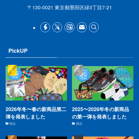
〒130-0021 東京都墨田区緑3丁目7-21
PickUP
2026年冬〜春の新商品第二
2025〜2026年冬の新商品
弾を発表しました
の第一弾を発表しました
商品
商品