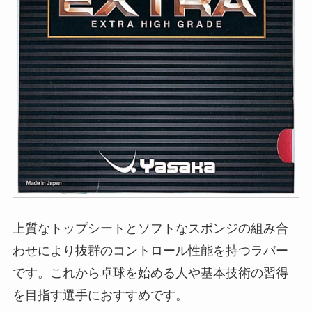
上質なトップシートとソフトなスポンジの組み合
わせにより抜群のコントロール性能を持つラバー
です。これから卓球を始める人や基本技術の習得
を目指す選手におすすめです。