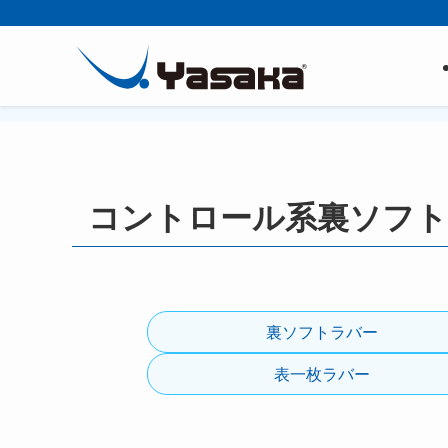
コントロール系裏ソフト
裏ソフトラバー
表一枚ラバー