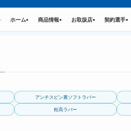
ホーム
商品情報
お取扱店
契約選手
アンチスピン裏ソフトラバー
粒高ラバー