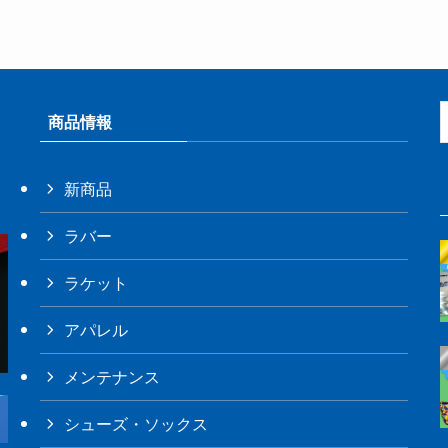
商品情報
新商品
ラバー
ラケット
アパレル
メンテナンス
シューズ・ソックス