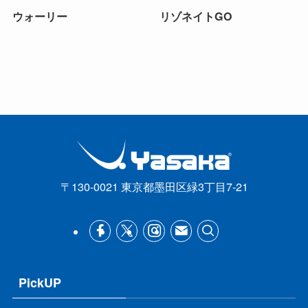
ウォーリー
リゾネイトGO
〒130-0021 東京都墨田区緑3丁目7-21
PickUP