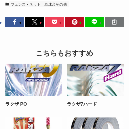
フェンス・ネット
卓球台その他
こちらもおすすめ
ラクザ PO
ラクザ7ハード